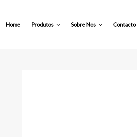
Home
Produtos
Sobre Nos
Contacto