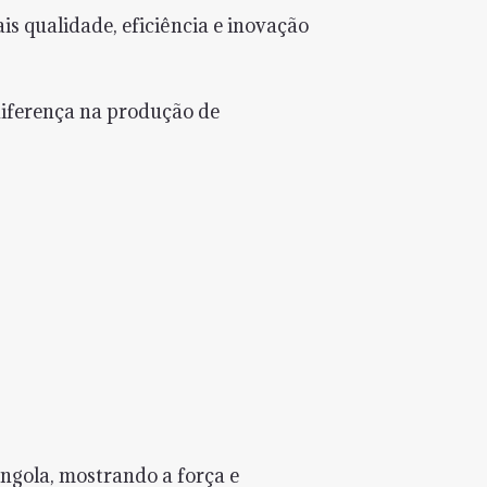
s qualidade, eficiência e inovação
diferença na produção de
ngola, mostrando a força e