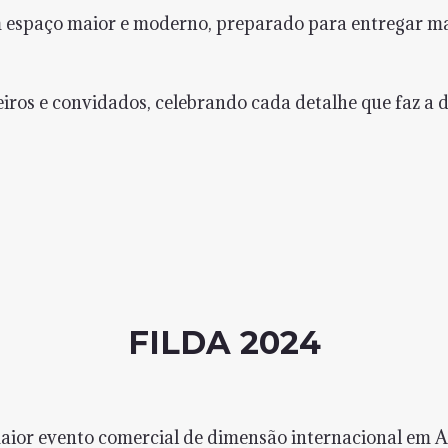
 espaço maior e moderno, preparado para entregar mai
ros e convidados, celebrando cada detalhe que faz a 
FILDA 2024
aior evento comercial de dimensão internacional em A