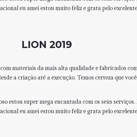
acional eu amei estou muito feliz e grata pelo excelente
LION 2019
om materiais da mais alta qualidade e fabricados com
sde a criação até a execução. Temos certeza que você f
so estou super mega encantada com os seus serviços
acional eu amei estou muito feliz e grata pelo excelente