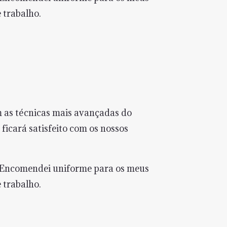
 trabalho.
 as técnicas mais avançadas do
icará satisfeito com os nossos
. Encomendei uniforme para os meus
 trabalho.