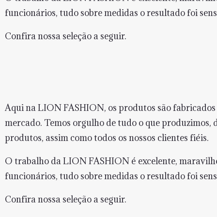
funcionários, tudo sobre medidas o resultado foi sens
Confira nossa seleção a seguir.
Aqui na LION FASHION, os produtos são fabricados c
mercado. Temos orgulho de tudo o que produzimos, de
produtos, assim como todos os nossos clientes fiéis.
O trabalho da LION FASHION é excelente, maravilho
funcionários, tudo sobre medidas o resultado foi sens
Confira nossa seleção a seguir.