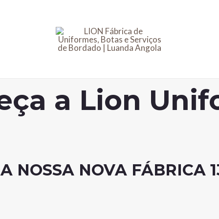
ça a Lion Uni
 NOSSA NOVA FÁBRICA 13