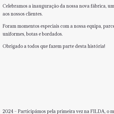
Celebramos a inauguração da nossa nova fábrica, um
aos nossos clientes.
Foram momentos especiais com a nossa equipa, parcei
uniformes, botas e bordados.
Obrigado a todos que fazem parte desta história!
2024 – Participámos pela primeira vez na FILDA, o m