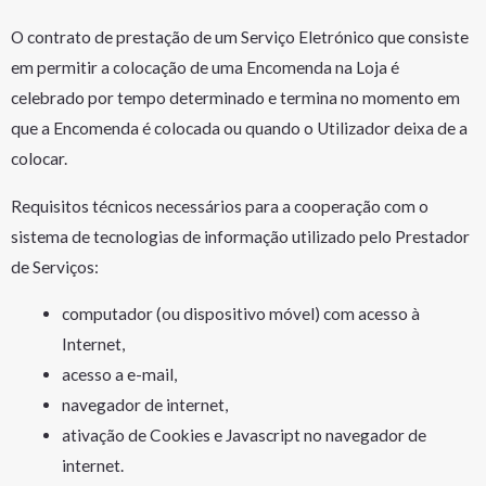
O contrato de prestação de um Serviço Eletrónico que consiste
em permitir a colocação de uma Encomenda na Loja é
celebrado por tempo determinado e termina no momento em
que a Encomenda é colocada ou quando o Utilizador deixa de a
colocar.
Requisitos técnicos necessários para a cooperação com o
sistema de tecnologias de informação utilizado pelo Prestador
de Serviços:
computador (ou dispositivo móvel) com acesso à
Internet,
acesso a e-mail,
navegador de internet,
ativação de Cookies e Javascript no navegador de
internet.