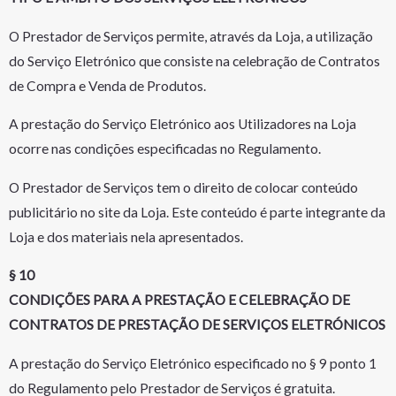
O Prestador de Serviços permite, através da Loja, a utilização
do Serviço Eletrónico que consiste na celebração de Contratos
de Compra e Venda de Produtos.
A prestação do Serviço Eletrónico aos Utilizadores na Loja
ocorre nas condições especificadas no Regulamento.
O Prestador de Serviços tem o direito de colocar conteúdo
publicitário no site da Loja. Este conteúdo é parte integrante da
Loja e dos materiais nela apresentados.
§ 10
CONDIÇÕES PARA A PRESTAÇÃO E CELEBRAÇÃO DE
CONTRATOS DE PRESTAÇÃO DE SERVIÇOS ELETRÓNICOS
A prestação do Serviço Eletrónico especificado no § 9 ponto 1
do Regulamento pelo Prestador de Serviços é gratuita.