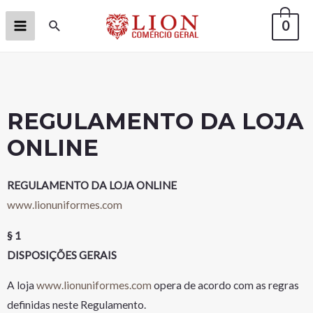
0
REGULAMENTO DA LOJA
ONLINE
REGULAMENTO DA LOJA ONLINE
www.lionuniformes.com
§ 1
DISPOSIÇÕES GERAIS
A loja
www.lionuniformes.com
opera de acordo com as regras
definidas neste Regulamento.