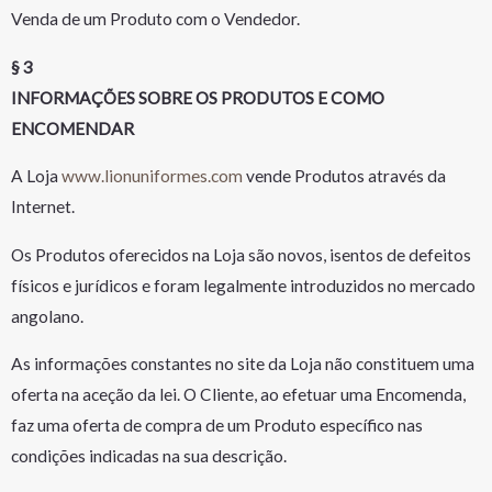
Venda de um Produto com o Vendedor.
§ 3
INFORMAÇÕES SOBRE OS PRODUTOS E COMO
ENCOMENDAR
A Loja
www.lionuniformes.com
vende Produtos através da
Internet.
Os Produtos oferecidos na Loja são novos, isentos de defeitos
físicos e jurídicos e foram legalmente introduzidos no mercado
angolano.
As informações constantes no site da Loja não constituem uma
oferta na aceção da lei. O Cliente, ao efetuar uma Encomenda,
faz uma oferta de compra de um Produto específico nas
condições indicadas na sua descrição.