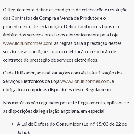
O Regulamento define as condições de celebração e resolução
dos Contratos de Compra e Venda de Produtos e o
procedimento de reclamação. Define também os tipos e o
âmbito dos serviços prestados eletronicamente pela Loja
www.lionuniformes.com
, as regras para a prestação destes
serviços e as condições para a celebração e resolução de
contratos de prestação de serviços eletrónicos.
Cada Utilizador, ao realizar ações com vista à utilização dos
Serviços Eletrónicos da Loja
www.lionuniformes.com
, é
obrigado a cumprir as disposições deste Regulamento.
Nas matérias não reguladas por este Regulamento, aplicam-se
as disposições da legislação angolana, em especial:
A Lei de Defesa do Consumidor (Lei n.º 15/03 de 22 de
Julho),