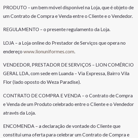
PRODUTO – um bem móvel disponível na Loja, que é objeto de
um Contrato de Compra e Venda entre o Cliente e o Vendedor.
REGULAMENTO – o presente regulamento da Loja.
LOJA – a Loja online do Prestador de Serviços que opera no
endereço
www.lionuniformes.com
.
VENDEDOR, PRESTADOR DE SERVIÇOS – LION COMÉRCIO
GERAL LDA, com sede em Luanda – Via Expressa, Bairro Vila
Flor (lado oposto do Weza Paradise).
CONTRATO DE COMPRA E VENDA – o Contrato de Compra
e Venda de um Produto celebrado entre o Cliente e o Vendedor
através da Loja.
ENCOMENDA – a declaração de vontade do Cliente que
constitui uma oferta para celebrar um Contrato de Compra e