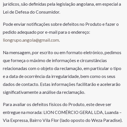
jurídicos, são definidas pela legislação angolana, em especial a
Lei de Defesa do Consumidor.
Pode enviar notificações sobre defeitos no Produto e fazer o
pedido adequado por e-mail para o endereço:
liongrupo.angola@gmail.com
.
Na mensagem, por escrito ou em formato eletrónico, pedimos
que forneça o máximo de informações e circunstâncias
relacionadas com o objeto da reclamação, em particular o tipo
e a data de ocorrência da irregularidade, bem como os seus
dados de contacto. Estas informações facilitarão e acelerarão
significativamente a análise da reclamação.
Para avaliar os defeitos físicos do Produto, este deve ser
entregue na morada: LION COMÉRCIO GERAL LDA, Luanda –
Via Expressa, Bairro Vila Flor (lado oposto do Weza Paradise).