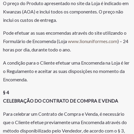
O preço do Produto apresentado no site da Loja é indicado em
Kwanzas (AOA) e inclui todos os componentes. O preço não
inclui os custos de entrega.
Pode efetuar as suas encomendas através do site utilizando o
Formulário de Encomenda (Loja
www.lionuniformes.com
) – 24
horas por dia, durante todo o ano.
A condição para o Cliente efetuar uma Encomenda na Loja é ler
o Regulamento e aceitar as suas disposições no momento da
Encomenda.
§ 4
CELEBRAÇÃO DO CONTRATO DE COMPRA E VENDA
Para celebrar um Contrato de Compra e Venda, é necessário
que o Cliente efetue previamente uma Encomenda através do
método disponibilizado pelo Vendedor, de acordo com o § 3,