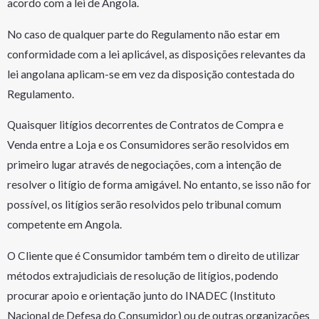
acordo com a lei de Angola.
No caso de qualquer parte do Regulamento não estar em
conformidade com a lei aplicável, as disposições relevantes da
lei angolana aplicam-se em vez da disposição contestada do
Regulamento.
Quaisquer litígios decorrentes de Contratos de Compra e
Venda entre a Loja e os Consumidores serão resolvidos em
primeiro lugar através de negociações, com a intenção de
resolver o litígio de forma amigável. No entanto, se isso não for
possível, os litígios serão resolvidos pelo tribunal comum
competente em Angola.
O Cliente que é Consumidor também tem o direito de utilizar
métodos extrajudiciais de resolução de litígios, podendo
procurar apoio e orientação junto do INADEC (Instituto
Nacional de Defesa do Consumidor) ou de outras organizações