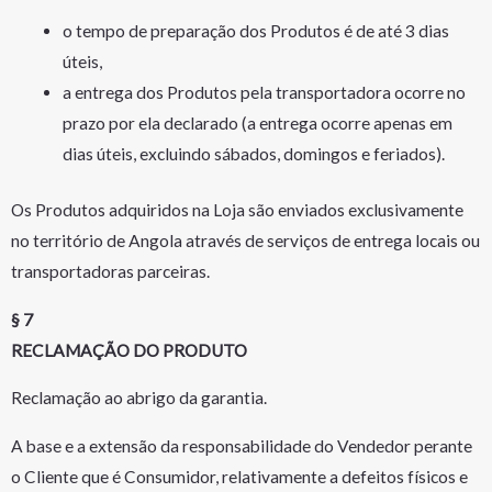
o tempo de preparação dos Produtos é de até 3 dias
úteis,
a entrega dos Produtos pela transportadora ocorre no
prazo por ela declarado (a entrega ocorre apenas em
dias úteis, excluindo sábados, domingos e feriados).
Os Produtos adquiridos na Loja são enviados exclusivamente
no território de Angola através de serviços de entrega locais ou
transportadoras parceiras.
§ 7
RECLAMAÇÃO DO PRODUTO
Reclamação ao abrigo da garantia.
A base e a extensão da responsabilidade do Vendedor perante
o Cliente que é Consumidor, relativamente a defeitos físicos e