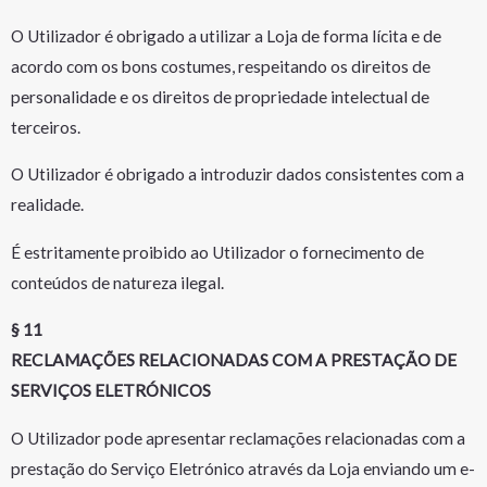
O Utilizador é obrigado a utilizar a Loja de forma lícita e de
acordo com os bons costumes, respeitando os direitos de
personalidade e os direitos de propriedade intelectual de
terceiros.
O Utilizador é obrigado a introduzir dados consistentes com a
realidade.
É estritamente proibido ao Utilizador o fornecimento de
conteúdos de natureza ilegal.
§ 11
RECLAMAÇÕES RELACIONADAS COM A PRESTAÇÃO DE
SERVIÇOS ELETRÓNICOS
O Utilizador pode apresentar reclamações relacionadas com a
prestação do Serviço Eletrónico através da Loja enviando um e-