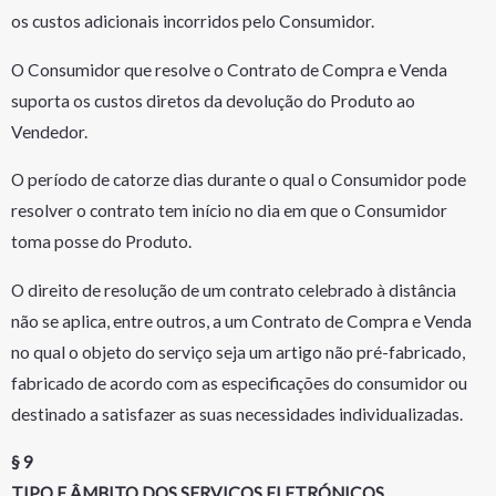
os custos adicionais incorridos pelo Consumidor.
O Consumidor que resolve o Contrato de Compra e Venda
suporta os custos diretos da devolução do Produto ao
Vendedor.
O período de catorze dias durante o qual o Consumidor pode
resolver o contrato tem início no dia em que o Consumidor
toma posse do Produto.
O direito de resolução de um contrato celebrado à distância
não se aplica, entre outros, a um Contrato de Compra e Venda
no qual o objeto do serviço seja um artigo não pré-fabricado,
fabricado de acordo com as especificações do consumidor ou
destinado a satisfazer as suas necessidades individualizadas.
§ 9
TIPO E ÂMBITO DOS SERVIÇOS ELETRÓNICOS