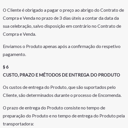
O Cliente é obrigado a pagar o preço ao abrigo do Contrato de
Compra e Venda no prazo de 3 dias úteis a contar da data da
sua celebração, salvo disposição em contrário no Contrato de
Compra e Venda.
Enviamos o Produto apenas após a confirmação do respetivo
pagamento.
§ 6
CUSTO, PRAZO E MÉTODOS DE ENTREGA DO PRODUTO
Os custos de entrega do Produto, que são suportados pelo
Cliente, são determinados durante o processo de Encomenda.
O prazo de entrega do Produto consiste no tempo de
preparação do Produto e no tempo de entrega do Produto pela
transportadora: