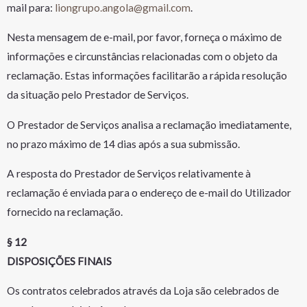
mail para:
liongrupo.angola@gmail.com
.
Nesta mensagem de e-mail, por favor, forneça o máximo de
informações e circunstâncias relacionadas com o objeto da
reclamação. Estas informações facilitarão a rápida resolução
da situação pelo Prestador de Serviços.
O Prestador de Serviços analisa a reclamação imediatamente,
no prazo máximo de 14 dias após a sua submissão.
A resposta do Prestador de Serviços relativamente à
reclamação é enviada para o endereço de e-mail do Utilizador
fornecido na reclamação.
§ 12
DISPOSIÇÕES FINAIS
Os contratos celebrados através da Loja são celebrados de