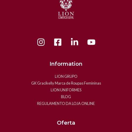
Information
LION GRUPO
GK Gracikelly Marca de Roupas Femininas
LION UNIFORMES
BLOG
REGULAMENTO DA LOJA ONLINE
Oferta