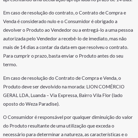
Em caso de resolução do contrato, o Contrato de Compra e
Venda é considerado nulo e o Consumidor é obrigado a
devolver o Produto ao Vendedor ou a entregá-lo a uma pessoa
autorizada pelo Vendedor a recebê-lo de imediato, mas não
mais de 14 dias a contar da data em que resolveu o contrato.
Para cumprir o prazo, basta enviar o Produto antes do seu
termo.
Em caso de resolução do Contrato de Compra e Venda, o
Produto deve ser devolvido na morada: LION COMÉRCIO
GERAL LDA, Luanda – Via Expressa, Bairro Vila Flor (lado
oposto do Weza Paradise).
O Consumidor é responsável por qualquer diminuição do valor
do Produto resultante de uma utilização que exceda o
necessário para determinar a natureza, as características e o