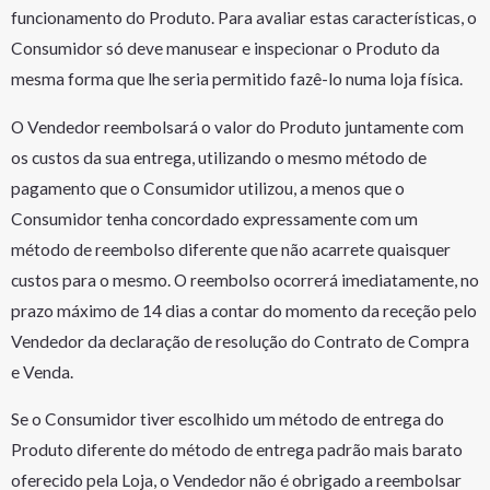
funcionamento do Produto. Para avaliar estas características, o
Consumidor só deve manusear e inspecionar o Produto da
mesma forma que lhe seria permitido fazê-lo numa loja física.
O Vendedor reembolsará o valor do Produto juntamente com
os custos da sua entrega, utilizando o mesmo método de
pagamento que o Consumidor utilizou, a menos que o
Consumidor tenha concordado expressamente com um
método de reembolso diferente que não acarrete quaisquer
custos para o mesmo. O reembolso ocorrerá imediatamente, no
prazo máximo de 14 dias a contar do momento da receção pelo
Vendedor da declaração de resolução do Contrato de Compra
e Venda.
Se o Consumidor tiver escolhido um método de entrega do
Produto diferente do método de entrega padrão mais barato
oferecido pela Loja, o Vendedor não é obrigado a reembolsar