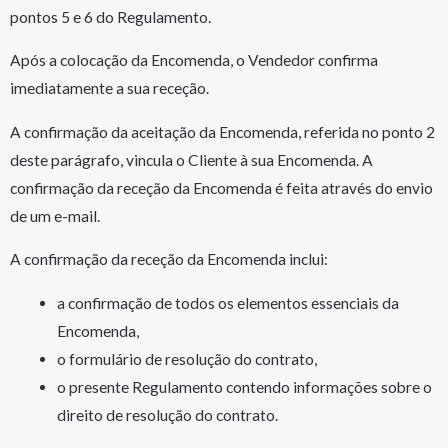
pontos 5 e 6 do Regulamento.
Após a colocação da Encomenda, o Vendedor confirma
imediatamente a sua receção.
A confirmação da aceitação da Encomenda, referida no ponto 2
deste parágrafo, vincula o Cliente à sua Encomenda. A
confirmação da receção da Encomenda é feita através do envio
de um e-mail.
A confirmação da receção da Encomenda inclui:
a confirmação de todos os elementos essenciais da
Encomenda,
o formulário de resolução do contrato,
o presente Regulamento contendo informações sobre o
direito de resolução do contrato.