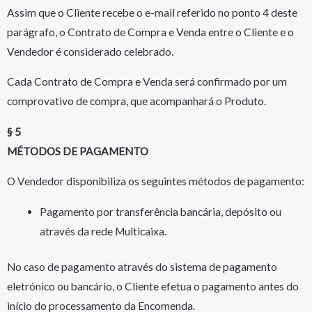
Assim que o Cliente recebe o e-mail referido no ponto 4 deste
parágrafo, o Contrato de Compra e Venda entre o Cliente e o
Vendedor é considerado celebrado.
Cada Contrato de Compra e Venda será confirmado por um
comprovativo de compra, que acompanhará o Produto.
§ 5
MÉTODOS DE PAGAMENTO
O Vendedor disponibiliza os seguintes métodos de pagamento:
Pagamento por transferência bancária, depósito ou
através da rede Multicaixa.
No caso de pagamento através do sistema de pagamento
eletrónico ou bancário, o Cliente efetua o pagamento antes do
início do processamento da Encomenda.