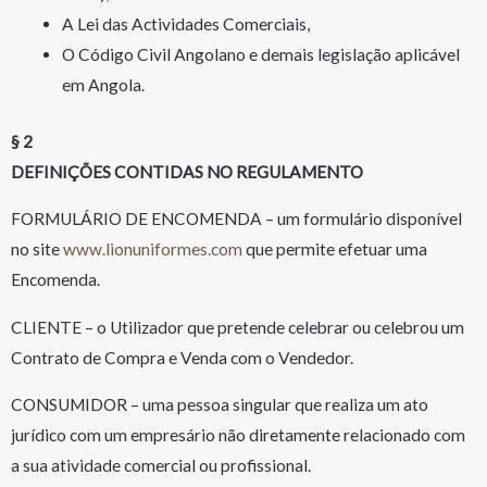
A Lei das Actividades Comerciais,
O Código Civil Angolano e demais legislação aplicável
em Angola.
§ 2
DEFINIÇÕES CONTIDAS NO REGULAMENTO
FORMULÁRIO DE ENCOMENDA – um formulário disponível
no site
www.lionuniformes.com
que permite efetuar uma
Encomenda.
CLIENTE – o Utilizador que pretende celebrar ou celebrou um
Contrato de Compra e Venda com o Vendedor.
CONSUMIDOR – uma pessoa singular que realiza um ato
jurídico com um empresário não diretamente relacionado com
a sua atividade comercial ou profissional.