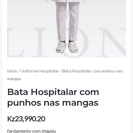
Início
/
Uniforme Hospitalar
/ Bata Hospitalar com punhos nas
mangas
Bata Hospitalar com
punhos nas mangas
Kz
23,990.20
fardamento com chapéu