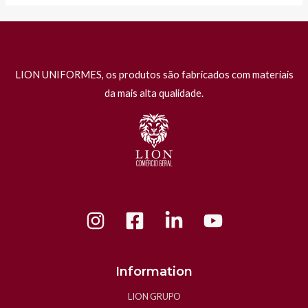
LION UNIFORMES, os produtos são fabricados com materiais
da mais alta qualidade.
Information
LION GRUPO