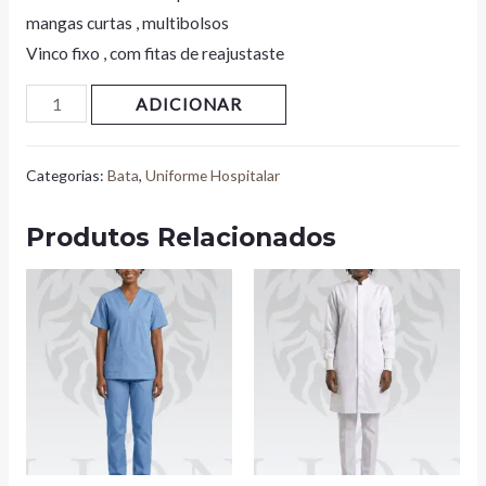
mangas curtas , multibolsos
Vinco fixo , com fitas de reajustaste
ADICIONAR
Categorias:
Bata
,
Uniforme Hospitalar
Produtos Relacionados