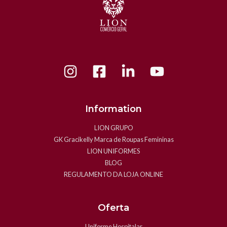
Information
LION GRUPO
GK Gracikelly Marca de Roupas Femininas
LION UNIFORMES
BLOG
REGULAMENTO DA LOJA ONLINE
Oferta
Uniforme Hospitalar