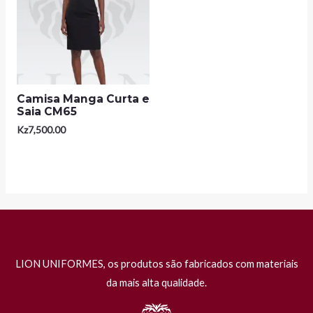
Camisa Manga Curta e
Saia CM65
Kz
7,500.00
LION UNIFORMES, os produtos são fabricados com materiais
da mais alta qualidade.