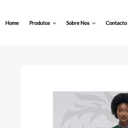
Home
Produtos
Sobre Nos
Contacto