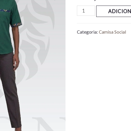
ADICIO
Categoria:
Camisa Social