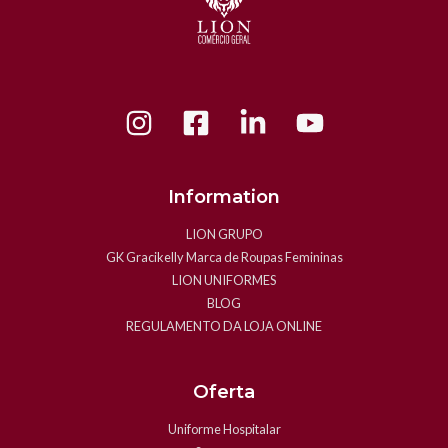
Information
LION GRUPO
GK Gracikelly Marca de Roupas Femininas
LION UNIFORMES
BLOG
REGULAMENTO DA LOJA ONLINE
Oferta
Uniforme Hospitalar