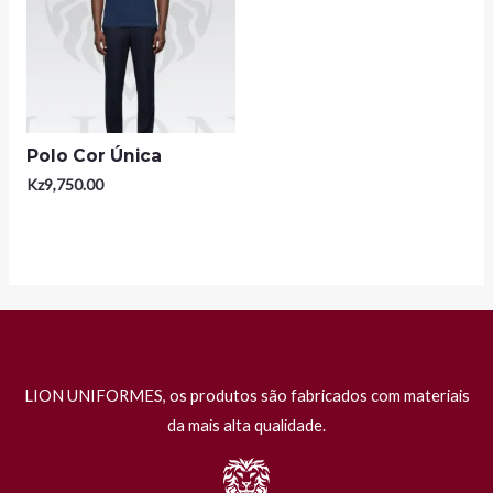
Polo Cor Única
Kz
9,750.00
LION UNIFORMES, os produtos são fabricados com materiais
da mais alta qualidade.