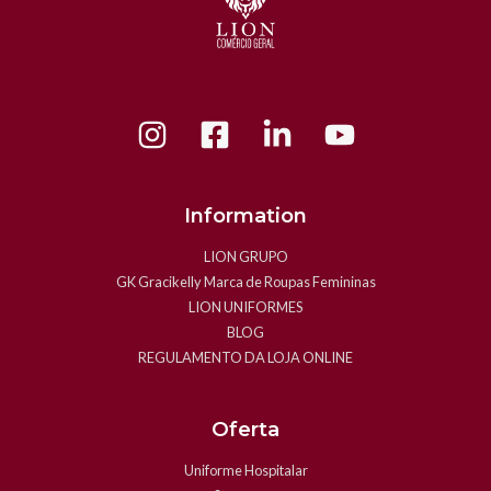
Information
LION GRUPO
GK Gracikelly Marca de Roupas Femininas
LION UNIFORMES
BLOG
REGULAMENTO DA LOJA ONLINE
Oferta
Uniforme Hospitalar