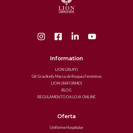
Information
LION GRUPO
GK Gracikelly Marca de Roupas Femininas
LION UNIFORMES
BLOG
REGULAMENTO DA LOJA ONLINE
Oferta
Uniforme Hospitalar