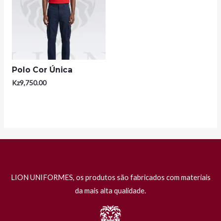
Polo Cor Única
Kz
9,750.00
LION UNIFORMES, os produtos são fabricados com materiais
da mais alta qualidade.