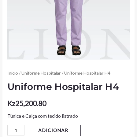
Início
/
Uniforme Hospitalar
/ Uniforme Hospitalar H4
Uniforme Hospitalar H4
Kz
25,200.80
Túnica e Calça com tecido listrado
ADICIONAR