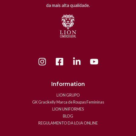
da mais alta qualidade.
Information
LION GRUPO
GK Gracikelly Marca de Roupas Femininas
LION UNIFORMES
BLOG
REGULAMENTO DA LOJA ONLINE