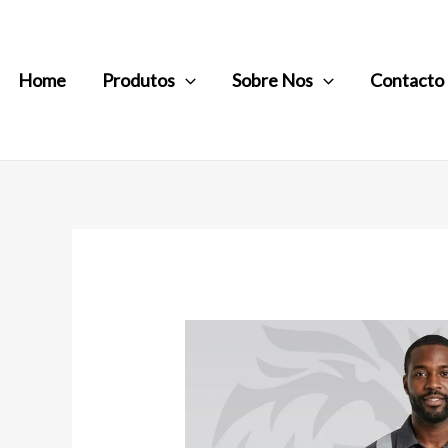
Home
Produtos
Sobre Nos
Contacto