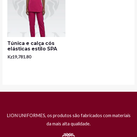
Túnica e calça cós
elásticas estilo SPA
Kz
19,781.80
LION UNIFORMES, os produtos são fabricados com materiais
da mais alta qualidade.