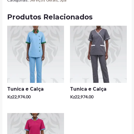
Produtos Relacionados
Tunica e Calça
Tunica e Calça
Kz
22,974.00
Kz
22,974.00