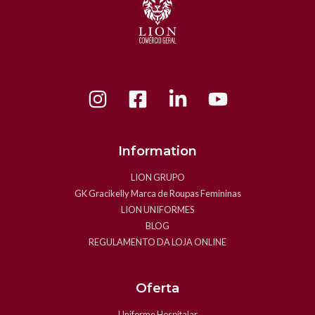
Information
LION GRUPO
GK Gracikelly Marca de Roupas Femininas
LION UNIFORMES
BLOG
REGULAMENTO DA LOJA ONLINE
Oferta
Uniforme Hospitalar