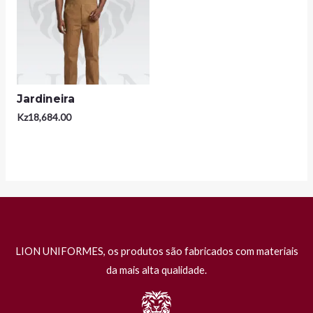
Jardineira
Kz
18,684.00
LION UNIFORMES, os produtos são fabricados com materiais
da mais alta qualidade.