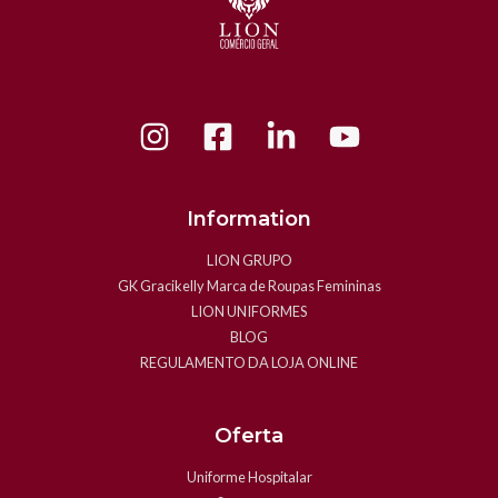
Information
LION GRUPO
GK Gracikelly Marca de Roupas Femininas
LION UNIFORMES
BLOG
REGULAMENTO DA LOJA ONLINE
Oferta
Uniforme Hospitalar