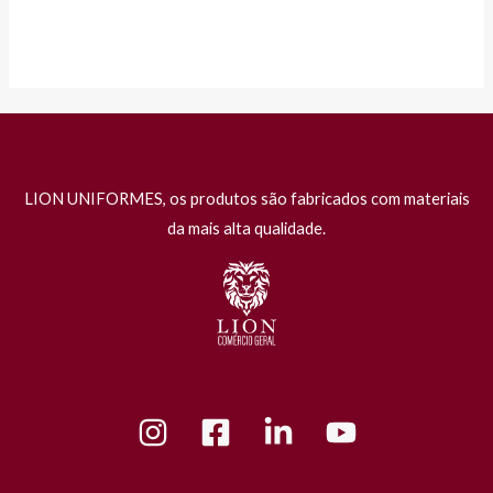
LION UNIFORMES, os produtos são fabricados com materiais
da mais alta qualidade.