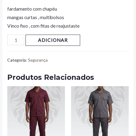
fardamento com chapéu
mangas curtas , multibolsos
Vinco fixo , com fitas de reajustaste
ADICIONAR
Categoria:
Segurança
Produtos Relacionados