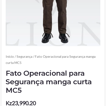
Início
/
Segurança
/ Fato Operacional para Segurança manga
curta MC5
Fato Operacional para
Segurança manga curta
MC5
Kz
23,990.20