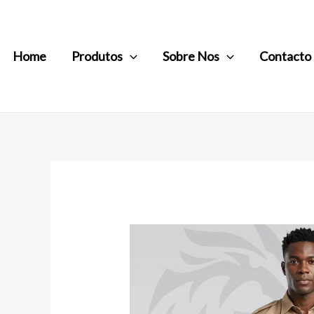
Home
Produtos
Sobre Nos
Contacto